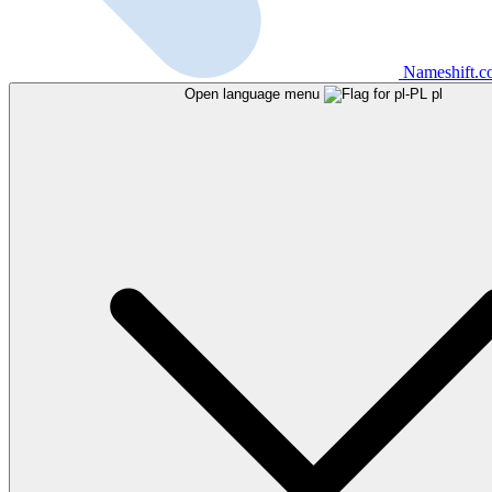
Nameshift.
Open language menu
pl