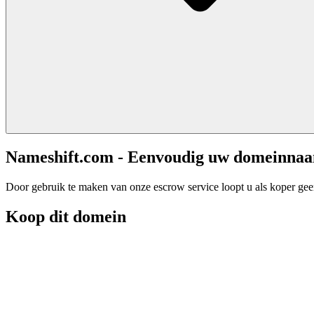
Nameshift.com - Eenvoudig uw domeinna
Door gebruik te maken van onze escrow service loopt u als koper geen 
Koop dit domein