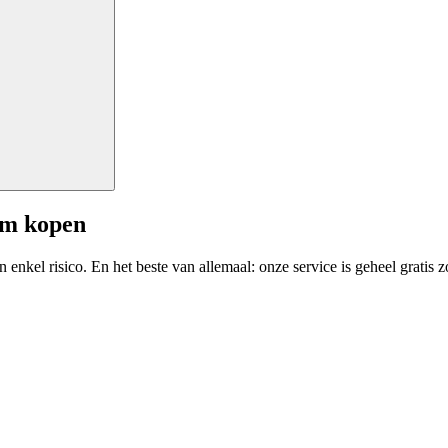
am kopen
enkel risico. En het beste van allemaal: onze service is geheel gratis