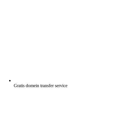
Gratis
domein transfer service