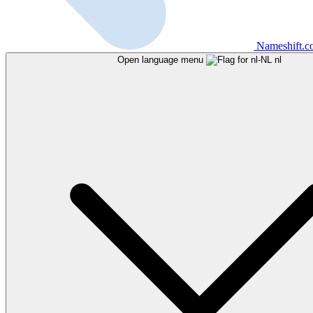
Nameshift.
Open language menu
nl