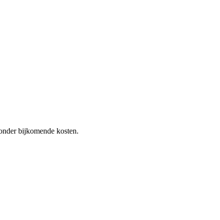
 zonder bijkomende kosten.